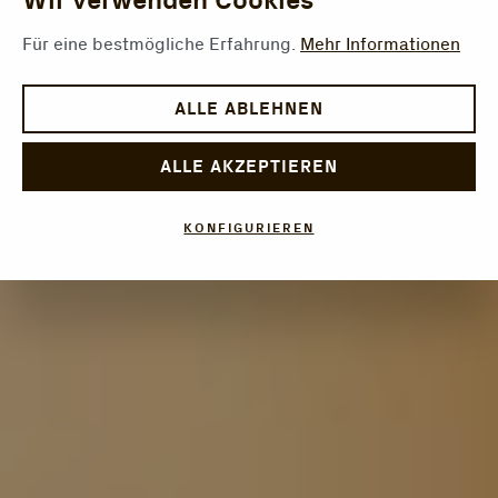
Wir verwenden Cookies
Für eine bestmögliche Erfahrung.
Mehr Informationen
ALLE ABLEHNEN
ALLE AKZEPTIEREN
KONFIGURIEREN