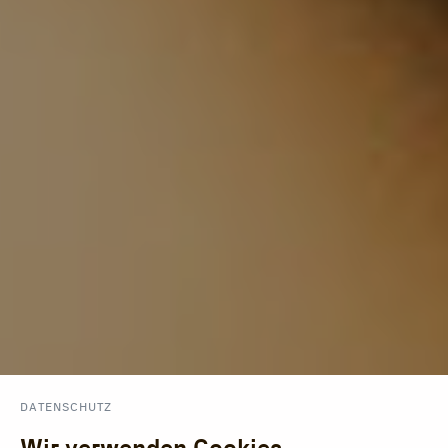
DATENSCHUTZ