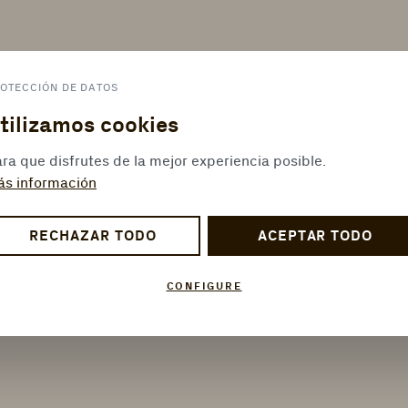
OTECCIÓN DE DATOS
tilizamos cookies
ra que disfrutes de la mejor experiencia posible.
ás información
RECHAZAR TODO
ACEPTAR TODO
CONFIGURE