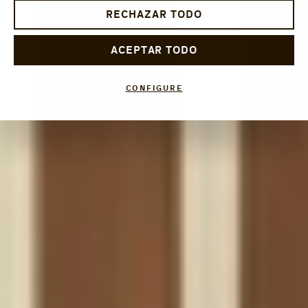
RECHAZAR TODO
ACEPTAR TODO
CONFIGURE