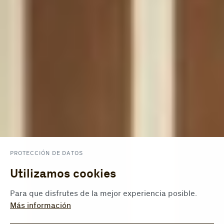
PROTECCIÓN DE DATOS
Utilizamos cookies
Para que disfrutes de la mejor experiencia posible.
Más información