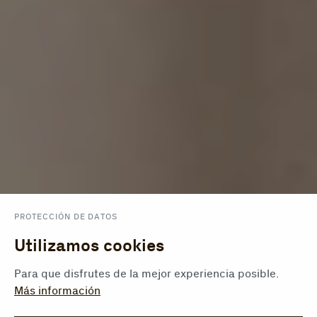
PROTECCIÓN DE DATOS
Utilizamos cookies
Para que disfrutes de la mejor experiencia posible.
Más información