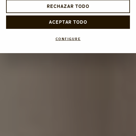
RECHAZAR TODO
ACEPTAR TODO
CONFIGURE