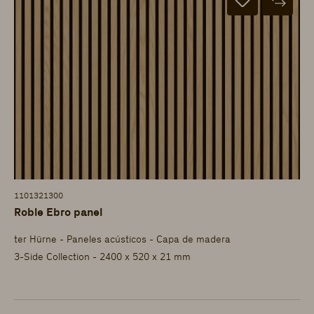
1101321300
Roble Ebro panel
ter Hürne - Paneles acústicos - Capa de madera
3-Side Collection - 2400 x 520 x 21 mm