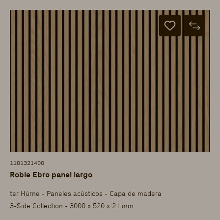
1101321400
Roble Ebro panel largo
ter Hürne - Paneles acústicos - Capa de madera
3-Side Collection - 3000 x 520 x 21 mm