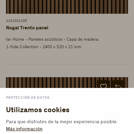
1101321105
Nogal Trento panel
ter Hürne - Paneles acústicos - Capa de madera
1-Side Collection - 2400 x 520 x 21 mm
PROTECCIÓN DE DATOS
Utilizamos cookies
Para que disfrutes de la mejor experiencia posible.
Más información