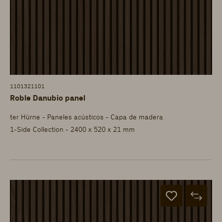
1101321101
Roble Danubio panel
ter Hürne - Paneles acústicos - Capa de madera
1-Side Collection - 2400 x 520 x 21 mm