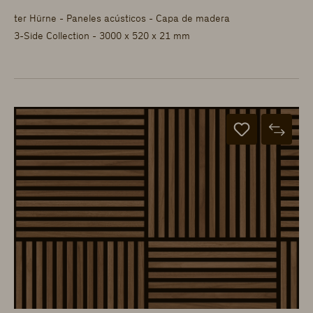
ter Hürne - Paneles acústicos - Capa de madera
3-Side Collection - 3000 x 520 x 21 mm