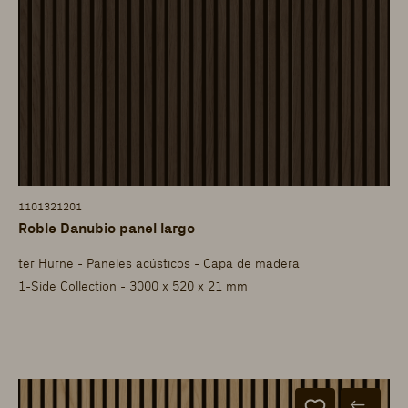
1101321201
Roble Danubio panel largo
ter Hürne - Paneles acústicos - Capa de madera
1-Side Collection - 3000 x 520 x 21 mm