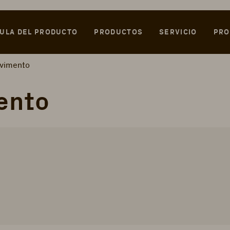
ULA DEL PRODUCTO
PRODUCTOS
SERVICIO
PRO
vimento
ento