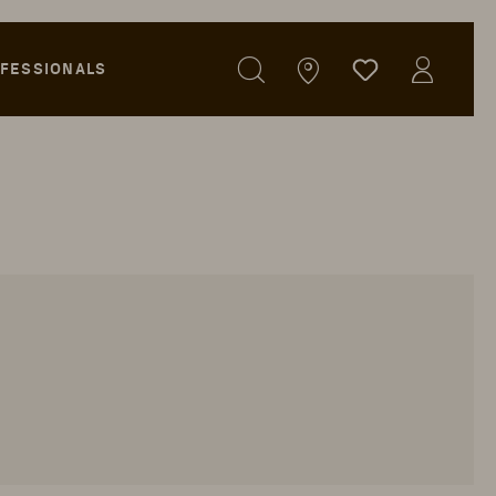
FESSIONALS