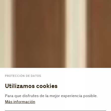
PROTECCIÓN DE DATOS
Utilizamos cookies
Para que disfrutes de la mejor experiencia posible.
Más información