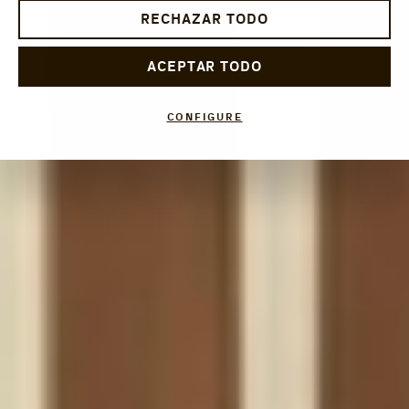
RECHAZAR TODO
ACEPTAR TODO
CONFIGURE