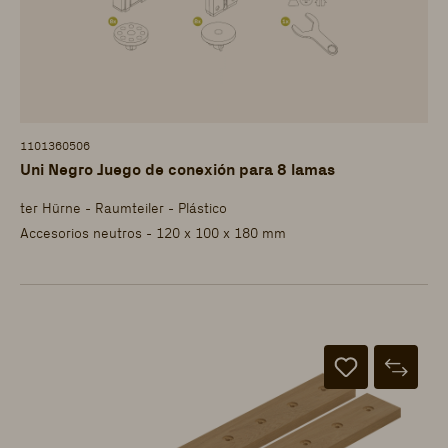
1101360506
Uni Negro Juego de conexión para 8 lamas
ter Hürne - Raumteiler - Plástico
Accesorios neutros - 120 x 100 x 180 mm