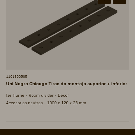
1101360505
Uni Negro Chicago Tiras de montaje superior + inferior
ter Hürne - Room divider - Decor
Accesorios neutros - 1000 x 120 x 25 mm