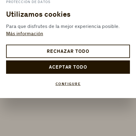
PROTECCIÓN DE DATOS
Utilizamos cookies
Para que disfrutes de la mejor experiencia posible.
Más información
RECHAZAR TODO
ACEPTAR TODO
CONFIGURE