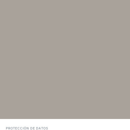
PROTECCIÓN DE DATOS