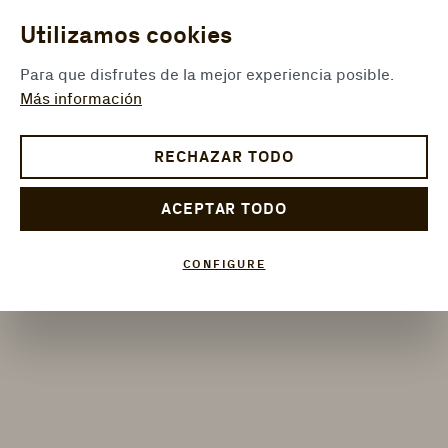
Utilizamos cookies
Para que disfrutes de la mejor experiencia posible.
Más información
RECHAZAR TODO
ACEPTAR TODO
CONFIGURE