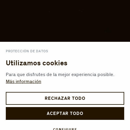
PROTECCIÓN DE DATOS
Utilizamos cookies
Para que disfrutes de la mejor experiencia posible.
Más información
RECHAZAR TODO
ACEPTAR TODO
CONFIGURE