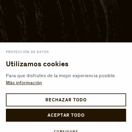
PROTECCIÓN DE DATOS
Utilizamos cookies
Para que disfrutes de la mejor experiencia posible.
Más información
RECHAZAR TODO
ACEPTAR TODO
CONFIGURE