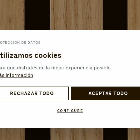
OTECCIÓN DE DATOS
tilizamos cookies
ra que disfrutes de la mejor experiencia posible.
ás información
RECHAZAR TODO
ACEPTAR TODO
CONFIGURE