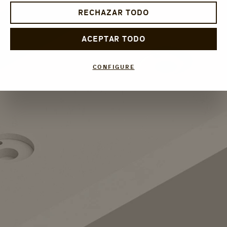
RECHAZAR TODO
ACEPTAR TODO
CONFIGURE