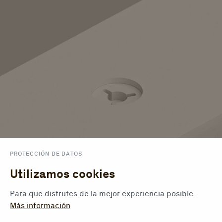
PROTECCIÓN DE DATOS
Utilizamos cookies
Para que disfrutes de la mejor experiencia posible.
Más información