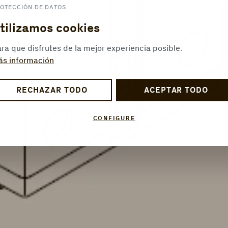
OTECCIÓN DE DATOS
tilizamos cookies
ra que disfrutes de la mejor experiencia posible.
ás información
RECHAZAR TODO
ACEPTAR TODO
CONFIGURE