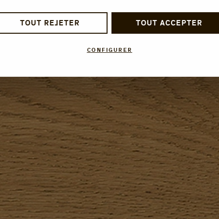
TOUT REJETER
TOUT ACCEPTER
CONFIGURER