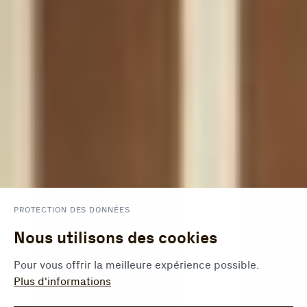
PROTECTION DES DONNÉES
Nous utilisons des cookies
Pour vous offrir la meilleure expérience possible.
Plus d'informations