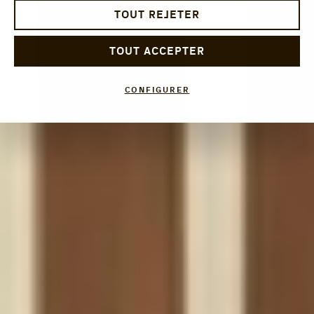
TOUT REJETER
TOUT ACCEPTER
CONFIGURER