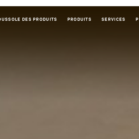
OUSSOLE DES PRODUITS
PRODUITS
SERVICES
P