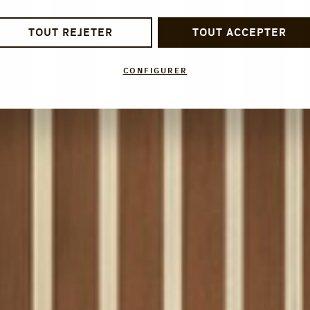
TOUT REJETER
TOUT ACCEPTER
CONFIGURER