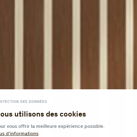
OTECTION DES DONNÉES
ous utilisons des cookies
ur vous offrir la meilleure expérience possible.
us d'informations