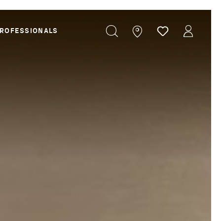
ROFESSIONALS