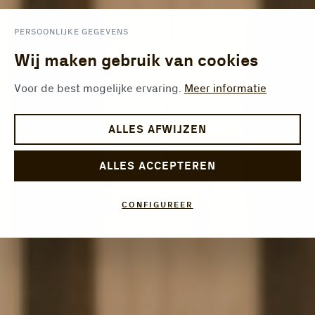
PERSOONLIJKE GEGEVENS
Wij maken gebruik van cookies
Voor de best mogelijke ervaring.
Meer informatie
ALLES AFWIJZEN
ALLES ACCEPTEREN
CONFIGUREER