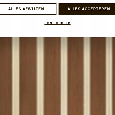
ALLES AFWIJZEN
ALLES ACCEPTEREN
CONFIGUREER