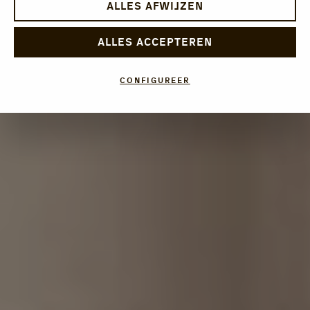
ALLES AFWIJZEN
ALLES ACCEPTEREN
CONFIGUREER