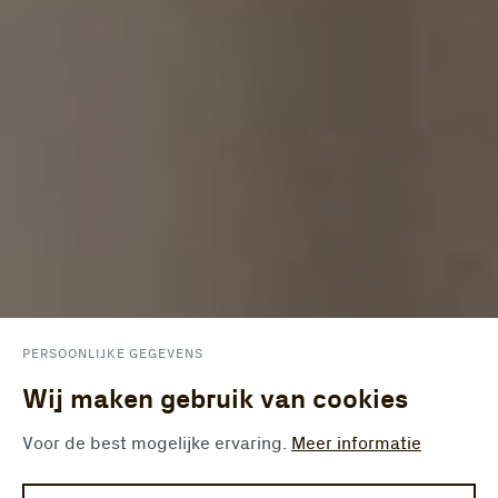
PERSOONLIJKE GEGEVENS
Wij maken gebruik van cookies
Voor de best mogelijke ervaring.
Meer informatie