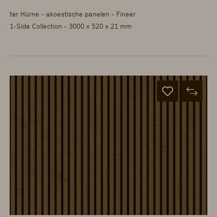
ter Hürne - akoestische panelen - Fineer
1-Side Collection - 3000 x 520 x 21 mm