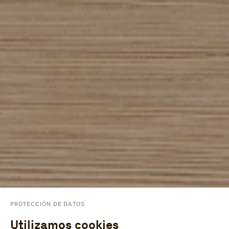
PROTECCIÓN DE DATOS
Utilizamos cookies