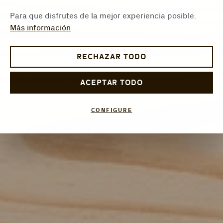
Para que disfrutes de la mejor experiencia posible.
Más información
RECHAZAR TODO
ACEPTAR TODO
CONFIGURE