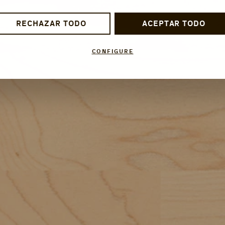
RECHAZAR TODO
ACEPTAR TODO
CONFIGURE