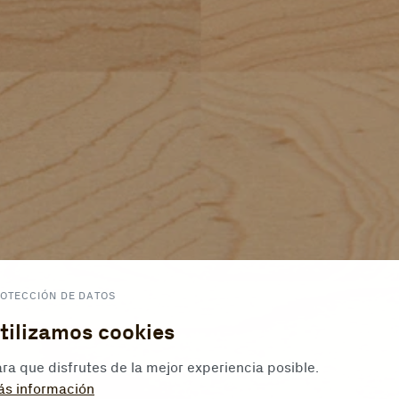
OTECCIÓN DE DATOS
tilizamos cookies
ra que disfrutes de la mejor experiencia posible.
ás información