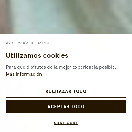
PROTECCIÓN DE DATOS
Utilizamos cookies
Para que disfrutes de la mejor experiencia posible.
Más información
RECHAZAR TODO
ACEPTAR TODO
CONFIGURE