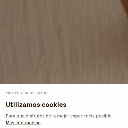
PROTECCIÓN DE DATOS
Utilizamos cookies
Para que disfrutes de la mejor experiencia posible.
Más información