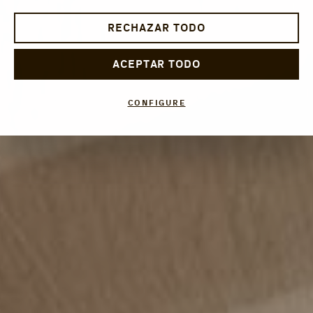
RECHAZAR TODO
ACEPTAR TODO
CONFIGURE