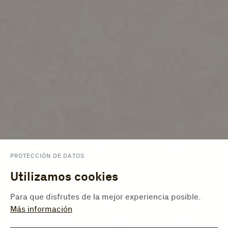
PROTECCIÓN DE DATOS
Utilizamos cookies
Para que disfrutes de la mejor experiencia posible.
Más información