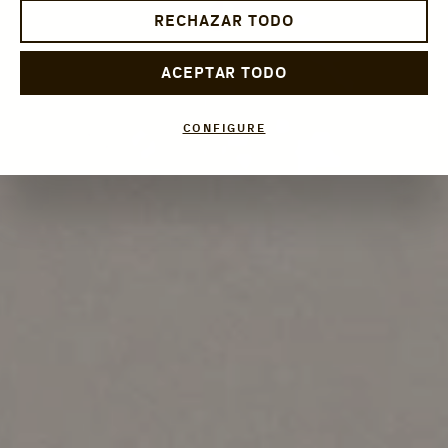
RECHAZAR TODO
ACEPTAR TODO
CONFIGURE