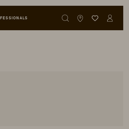
FESSIONALS