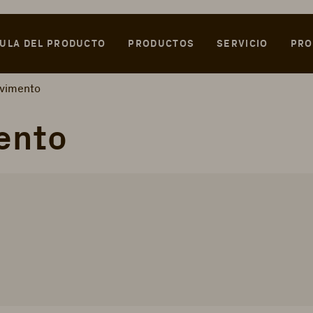
ULA DEL PRODUCTO
PRODUCTOS
SERVICIO
PRO
vimento
ento