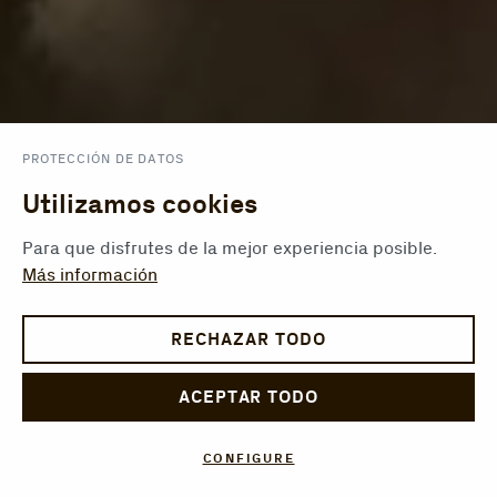
PROTECCIÓN DE DATOS
Utilizamos cookies
Para que disfrutes de la mejor experiencia posible.
Más información
RECHAZAR TODO
ACEPTAR TODO
CONFIGURE