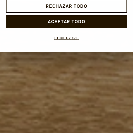
RECHAZAR TODO
ACEPTAR TODO
CONFIGURE