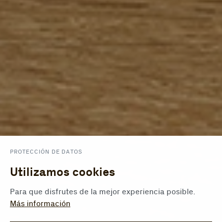
PROTECCIÓN DE DATOS
Utilizamos cookies
Para que disfrutes de la mejor experiencia posible.
Más información