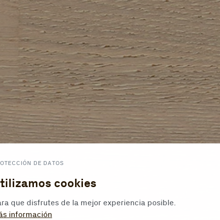
OTECCIÓN DE DATOS
tilizamos cookies
ra que disfrutes de la mejor experiencia posible.
ás información