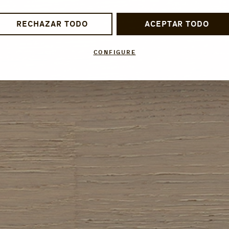
RECHAZAR TODO
ACEPTAR TODO
CONFIGURE