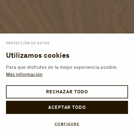
PROTECCIÓN DE DATOS
Utilizamos cookies
Para que disfrutes de la mejor experiencia posible.
Más información
RECHAZAR TODO
ACEPTAR TODO
CONFIGURE