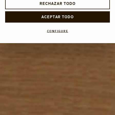
RECHAZAR TODO
ACEPTAR TODO
CONFIGURE