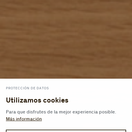
PROTECCIÓN DE DATOS
Utilizamos cookies
Para que disfrutes de la mejor experiencia posible.
Más información