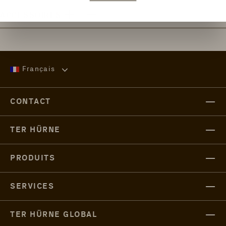
ACCESSOIRES
Français
CONTACT
TER HÜRNE
PRODUITS
SERVICES
TER HÜRNE GLOBAL