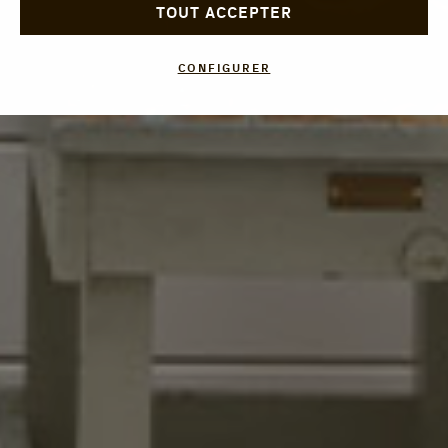
TOUT ACCEPTER
CONFIGURER