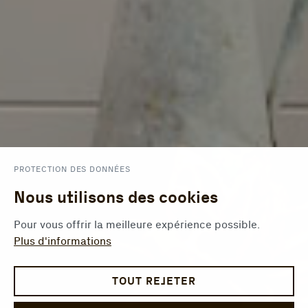
PROTECTION DES DONNÉES
Nous utilisons des cookies
Pour vous offrir la meilleure expérience possible.
Plus d'informations
TOUT REJETER