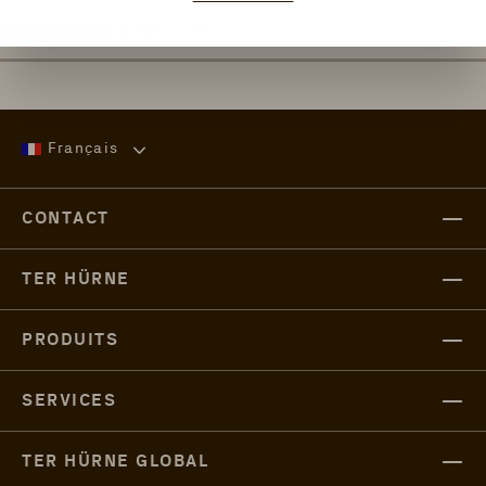
ACCESSOIRES
Français
CONTACT
TER HÜRNE
PRODUITS
SERVICES
TER HÜRNE GLOBAL