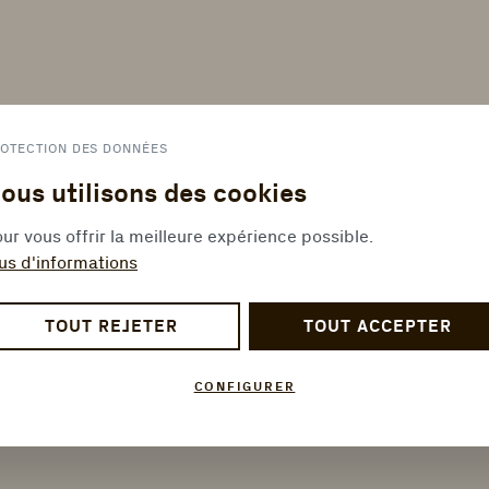
OTECTION DES DONNÉES
ous utilisons des cookies
ur vous offrir la meilleure expérience possible.
us d'informations
TOUT REJETER
TOUT ACCEPTER
CONFIGURER