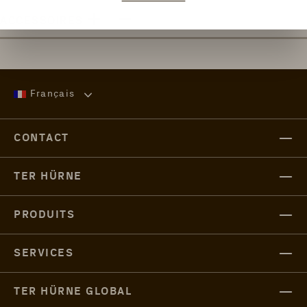
ACCESSOIRES
Français
CONTACT
TER HÜRNE
PRODUITS
SERVICES
TER HÜRNE GLOBAL