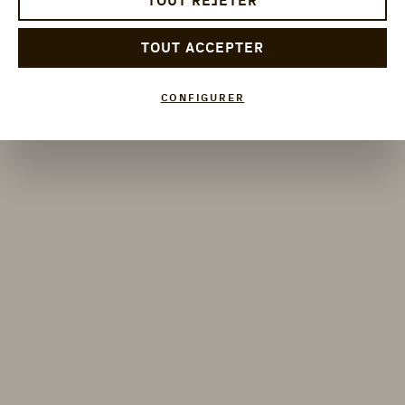
TOUT REJETER
TOUT ACCEPTER
CONFIGURER