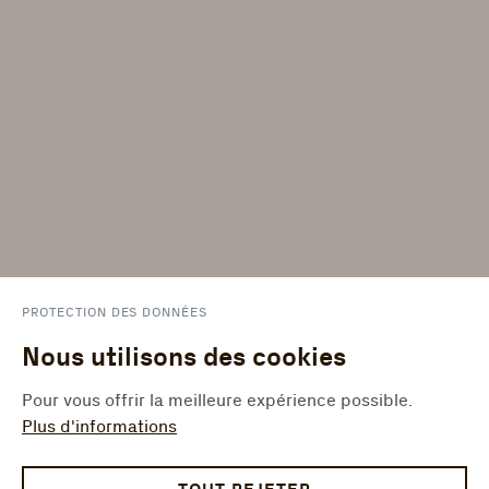
PROTECTION DES DONNÉES
Nous utilisons des cookies
Pour vous offrir la meilleure expérience possible.
Plus d'informations