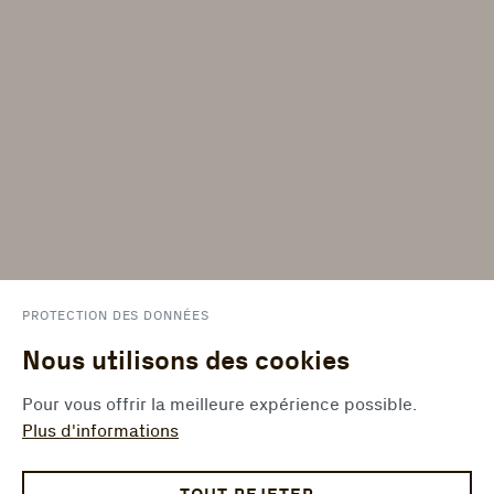
PROTECTION DES DONNÉES
Nous utilisons des cookies
Pour vous offrir la meilleure expérience possible.
Plus d'informations