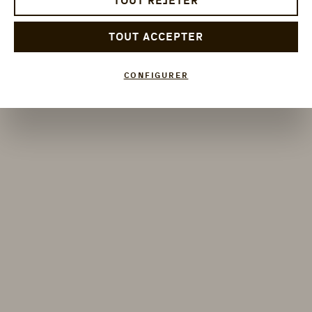
TOUT REJETER
TOUT ACCEPTER
CONFIGURER