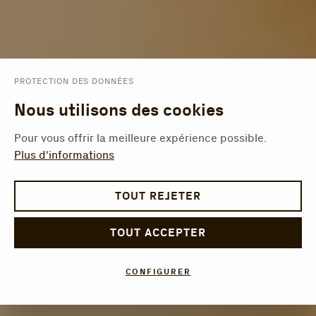
PROTECTION DES DONNÉES
Nous utilisons des cookies
Pour vous offrir la meilleure expérience possible.
Plus d'informations
TOUT REJETER
TOUT ACCEPTER
CONFIGURER