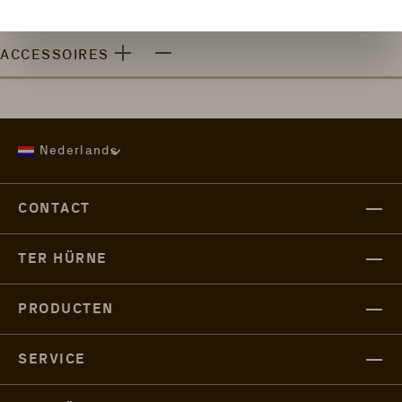
EIGENSCHAPPEN
ACCESSOIRES
Nederlands
CONTACT
TER HÜRNE
PRODUCTEN
SERVICE