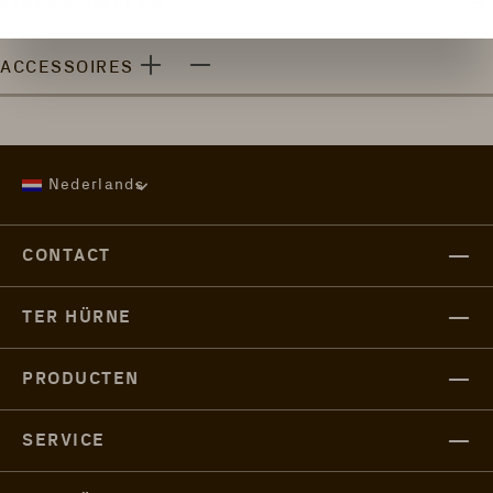
EIGENSCHAPPEN
ACCESSOIRES
Nederlands
CONTACT
TER HÜRNE
PRODUCTEN
SERVICE