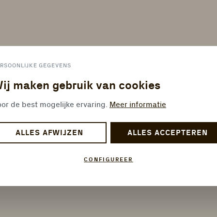
RSOONLIJKE GEGEVENS
ij maken gebruik van cookies
or de best mogelijke ervaring.
Meer informatie
ALLES AFWIJZEN
ALLES ACCEPTEREN
CONFIGUREER