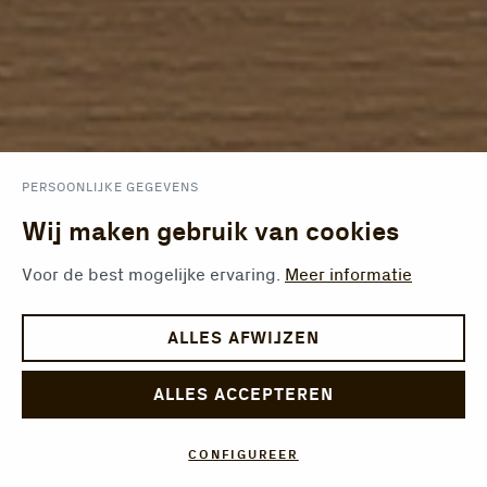
PERSOONLIJKE GEGEVENS
Wij maken gebruik van cookies
Voor de best mogelijke ervaring.
Meer informatie
ALLES AFWIJZEN
ALLES ACCEPTEREN
CONFIGUREER