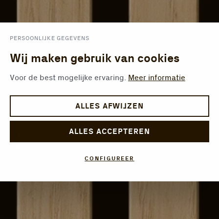
PERSOONLIJKE GEGEVENS
Wij maken gebruik van cookies
Voor de best mogelijke ervaring.
Meer informatie
ALLES AFWIJZEN
ALLES ACCEPTEREN
CONFIGUREER