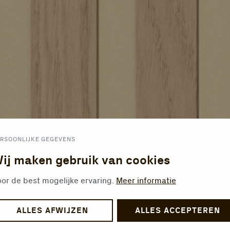
RSOONLIJKE GEGEVENS
ij maken gebruik van cookies
or de best mogelijke ervaring.
Meer informatie
ALLES AFWIJZEN
ALLES ACCEPTEREN