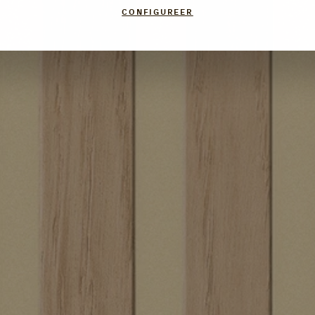
CONFIGUREER