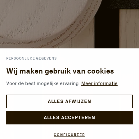
PERSOONLIJKE GEGEVENS
Wij maken gebruik van cookies
Voor de best mogelijke ervaring.
Meer informatie
ALLES AFWIJZEN
ALLES ACCEPTEREN
CONFIGUREER