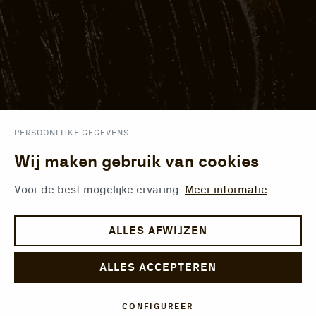
PERSOONLIJKE GEGEVENS
Wij maken gebruik van cookies
Voor de best mogelijke ervaring.
Meer informatie
ALLES AFWIJZEN
ALLES ACCEPTEREN
CONFIGUREER