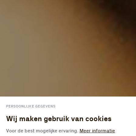
PERSOONLIJKE GEGEVENS
Wij maken gebruik van cookies
Voor de best mogelijke ervaring.
Meer informatie