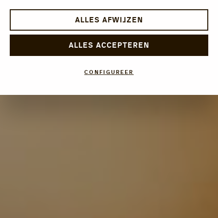
ALLES AFWIJZEN
ALLES ACCEPTEREN
CONFIGUREER